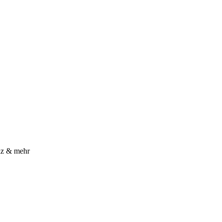
z & mehr