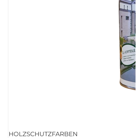
HOLZSCHUTZFARBEN