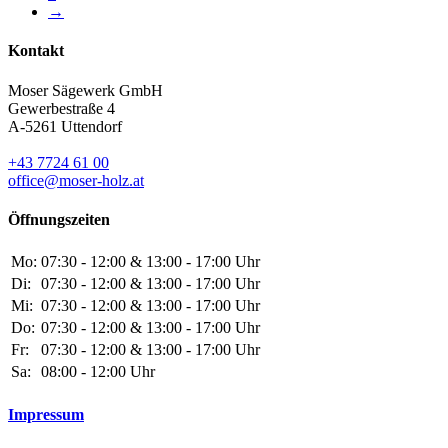
→
Kontakt
Moser Sägewerk GmbH
Gewerbestraße 4
A-5261 Uttendorf
+43 7724 61 00
office@moser-holz.at
Öffnungszeiten
Mo:
07:30 - 12:00 & 13:00 - 17:00 Uhr
Di:
07:30 - 12:00 & 13:00 - 17:00 Uhr
Mi:
07:30 - 12:00 & 13:00 - 17:00 Uhr
Do:
07:30 - 12:00 & 13:00 - 17:00 Uhr
Fr:
07:30 - 12:00 & 13:00 - 17:00 Uhr
Sa:
08:00 - 12:00 Uhr
Impressum