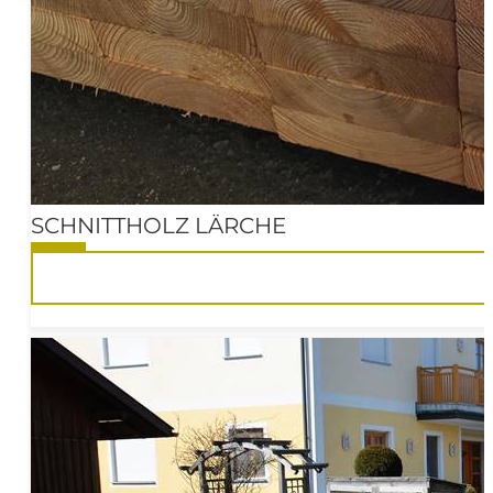
SCHNITTHOLZ LÄRCHE
10%