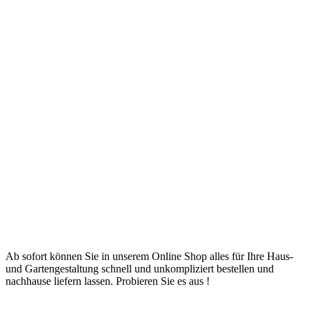
Ab sofort können Sie in unserem Online Shop alles für Ihre Haus-
und Gartengestaltung schnell und unkompliziert bestellen und
nachhause liefern lassen. Probieren Sie es aus !