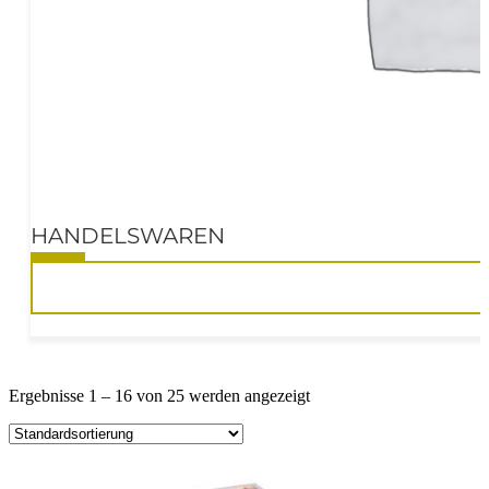
HANDELSWAREN
10%
Ergebnisse 1 – 16 von 25 werden angezeigt